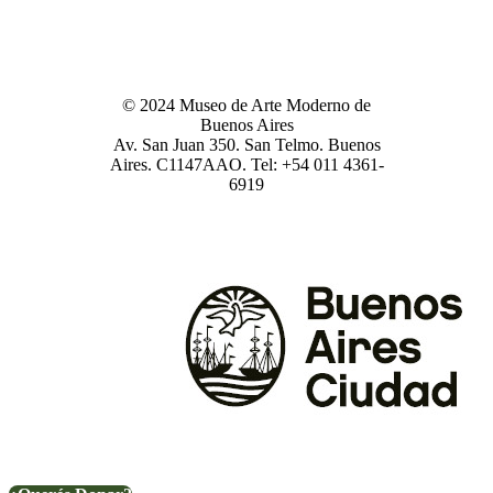
© 2024 Museo de Arte Moderno de
Buenos Aires
Av. San Juan 350. San Telmo. Buenos
Aires. C1147AAO. Tel: +54 011 4361-
6919