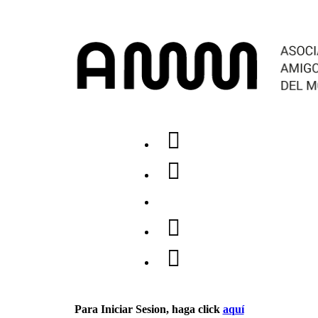
Para Iniciar Sesion, haga click
aquí