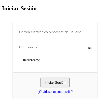
Iniciar Sesión
Recuerdame
¿Olvidaste tu contraseña?